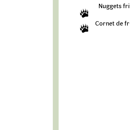
Nuggets fri
Cornet de fr