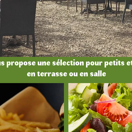
propose une sélection pour petits e
en terrasse ou en salle