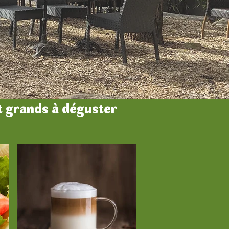
t grands à déguster