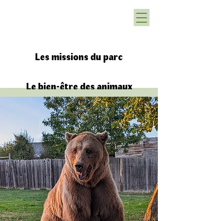
Les missions du parc
Le bien-être des animaux