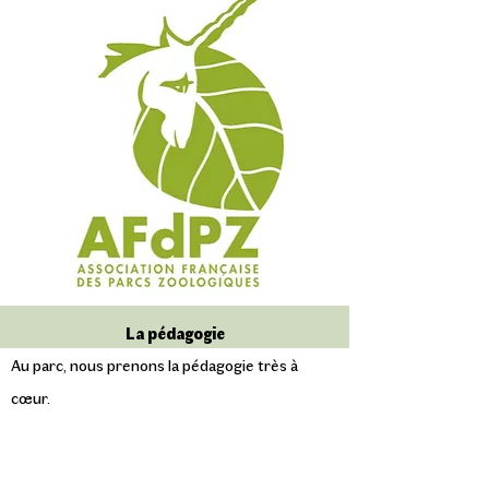
La pédagogie
Au parc, nous prenons la pédagogie très à
cœur.
Nous proposons des animations et des