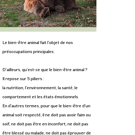
Le bien-être animal fait l'objet de nos
préoccupations principales.
D'ailleurs, qu'est-ce que le bien-être animal ?
Il repose sur 5 piliers :
la nutrition, l'environnement, la santé, le
comportement et les états émotionnels.
En d'autres termes, pour que le bien-être d'un
animal soit respecté, il ne doit pas avoir faim ou
soif, ne doit pas être en inconfort, ne doit pas
être blessé ou malade, ne doit pas éprouver de