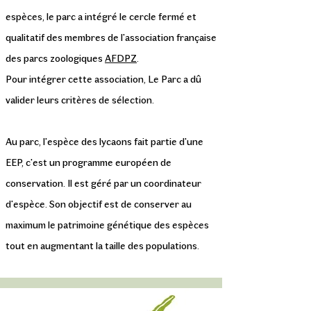
espèces, le parc a intégré le cercle fermé et
qualitatif des membres de l'association française
des parcs zoologiques
AFDPZ
.
Pour intégrer cette association, Le Parc a dû
valider leurs critères de sélection.
Au parc, l'espèce des lycaons fait partie d'une
EEP, c'est un programme européen de
conservation. Il est géré par un coordinateur
d'espèce. Son objectif est de conserver au
maximum le patrimoine génétique des espèces
tout en augmentant la taille des populations.