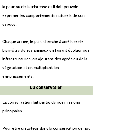
la peur ou de la tristesse et il doit pouvoir
exprimer les comportements naturels de son
espèce.
Chaque année, le parc cherche à améliorer le
bien-être de ses animaux en faisant évoluer ses
infrastructures, en ajoutant des agrès ou de la
végétation et en multipliant les
enrichissements.
La conservation
La conservation fait partie de nos missions
principales.
Pour être un acteur dans la conservation de nos