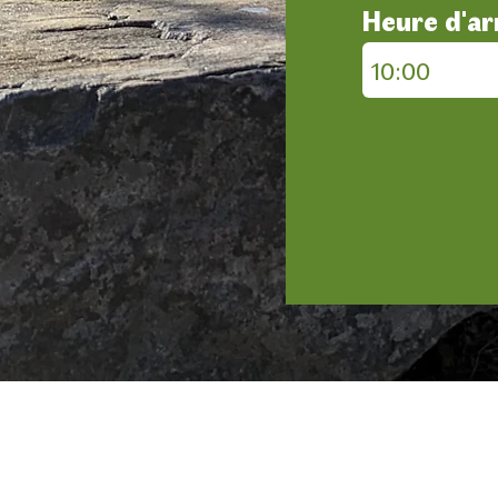
Heure d'ar
10:00