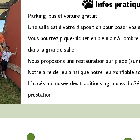
Infos pratiq
Parking bus et voiture gratuit
Une salle est à votre disposition pour poser vos 
Vous pourrez pique-niquer en plein air à l'ombre
dans la grande salle
Nous proposons une restauration sur place (sur 
Notre aire de jeu ainsi que notre jeu gonflable so
L'accès au musée des traditions agricoles du Ség
prestation