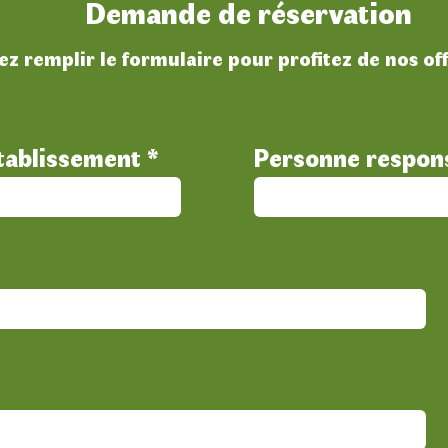
Demande de réservation
lez remplir le formulaire pour profitez de nos of
tablissement
Personne respon