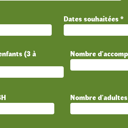
Dates souhaitées
nfants (3 à
Nombre d'accomp
SH
Nombre d'adultes