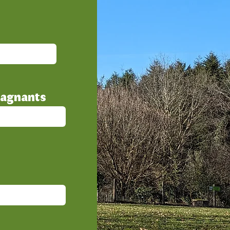
agnants